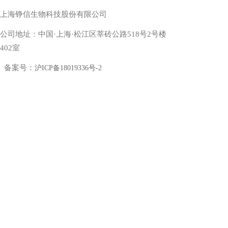
上海铮信生物科技股份有限公司
公司地址：中国·上海·松江区莘砖公路518号2号楼
402室
备案号：
沪ICP备18019336号-2