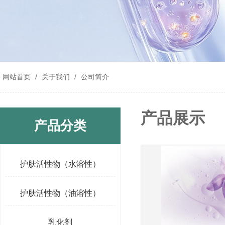
网站首页
/
关于我们
/
公司简介
产品展示
产品分类
护肤活性物（水溶性）
护肤活性物（油溶性）
乳化剂