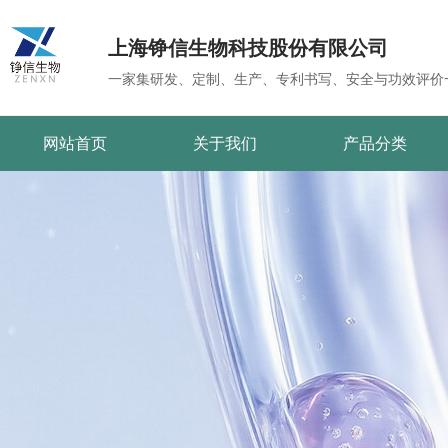
上海铮信生物科技股份有限公司
一家集研发、定制、生产、专利书写、安全与功效评价
网站首页
关于我们
产品分类